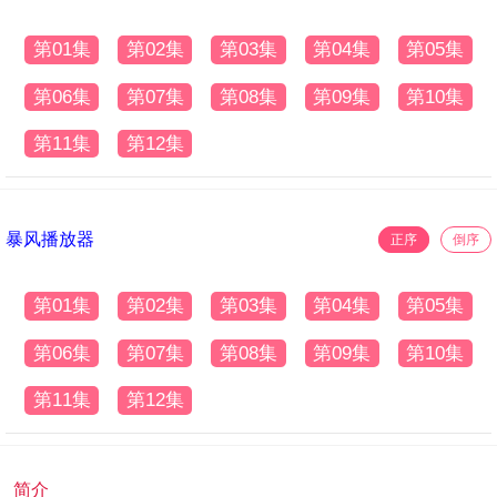
第01集
第02集
第03集
第04集
第05集
第06集
第07集
第08集
第09集
第10集
第11集
第12集
暴风播放器
正序
倒序
第01集
第02集
第03集
第04集
第05集
第06集
第07集
第08集
第09集
第10集
第11集
第12集
简介